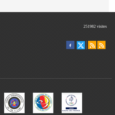
251982
visites