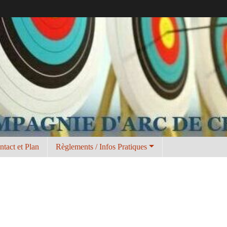
ntact et Plan
Règlements / Infos Pratiques