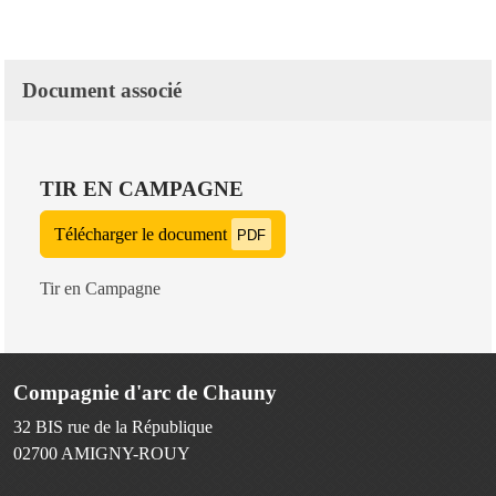
Document associé
TIR EN CAMPAGNE
Télécharger le document
PDF
Tir en Campagne
Compagnie d'arc de Chauny
32 BIS rue de la République
02700
AMIGNY-ROUY