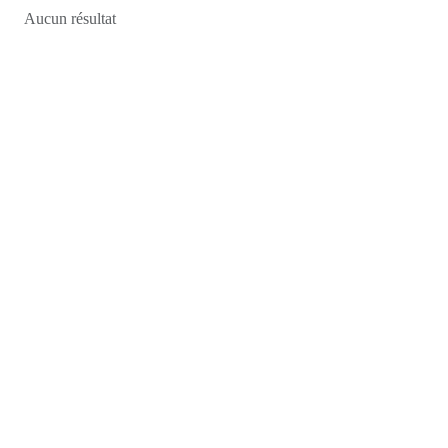
Aucun résultat