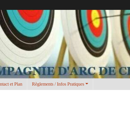
ntact et Plan
Règlements / Infos Pratiques