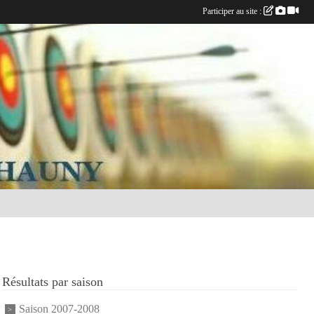
Participer au site :
Résultats par saison
Saison 2007-2008