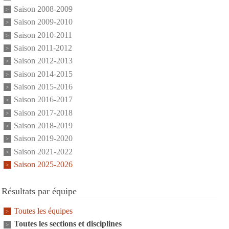
Saison 2008-2009
Saison 2009-2010
Saison 2010-2011
Saison 2011-2012
Saison 2012-2013
Saison 2014-2015
Saison 2015-2016
Saison 2016-2017
Saison 2017-2018
Saison 2018-2019
Saison 2019-2020
Saison 2021-2022
Saison 2025-2026
Résultats par équipe
Toutes les équipes
Toutes les sections et disciplines