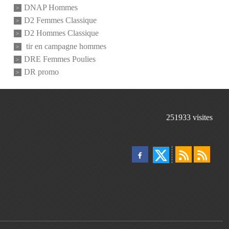
DNAP Hommes
D2 Femmes Classique
D2 Hommes Classique
tir en campagne hommes
DRE Femmes Poulies
DR promo
251933
visites