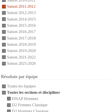
Saison 2010-2011
Saison 2011-2012
Saison 2012-2013
Saison 2014-2015
Saison 2015-2016
Saison 2016-2017
Saison 2017-2018
Saison 2018-2019
Saison 2019-2020
Saison 2021-2022
Saison 2025-2026
Résultats par équipe
Toutes les équipes
Toutes les sections et disciplines
DNAP Hommes
D2 Femmes Classique
D2 Hommes Classique