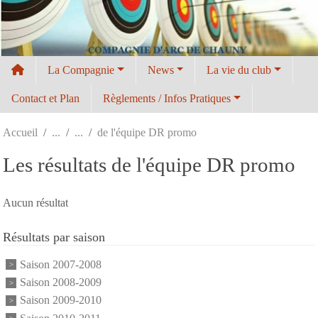
Panneau de gestion des cookies
La Compagnie
News
La vie du club
Contact et Plan
Règlements / Infos Pratiques
Accueil
de l'équipe DR promo
Les résultats de l'équipe DR promo
Aucun résultat
Résultats par saison
Saison 2007-2008
Saison 2008-2009
Saison 2009-2010